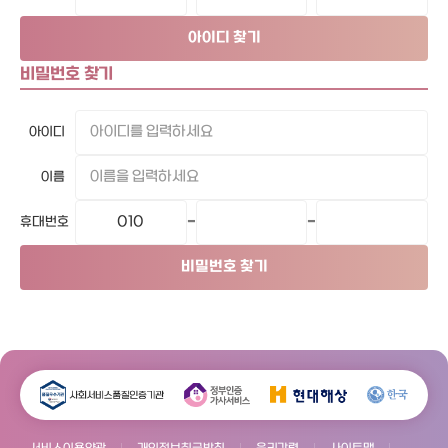
아이디 찾기
비밀번호 찾기
아이디
이름
휴대번호
-
-
비밀번호 찾기