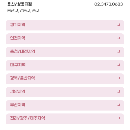
용산/성동지점
02.3473.0683
용산구, 성동구, 중구
경기지역
인천지역
충청/대전지역
대구지역
경북/울산지역
경남지역
부산지역
전라/광주/제주지역